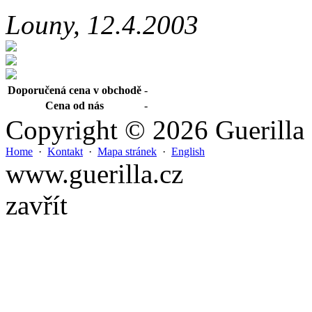
Louny, 12.4.2003
Doporučená cena v obchodě
-
Cena od nás
-
Copyright © 2026 Guerilla
Home
·
Kontakt
·
Mapa stránek
·
English
www.guerilla.cz
zavřít