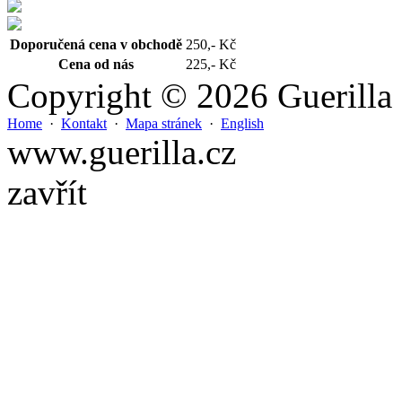
Doporučená cena v obchodě
250,- Kč
Cena od nás
225,- Kč
Copyright © 2026 Guerilla
Home
·
Kontakt
·
Mapa stránek
·
English
www.guerilla.cz
zavřít