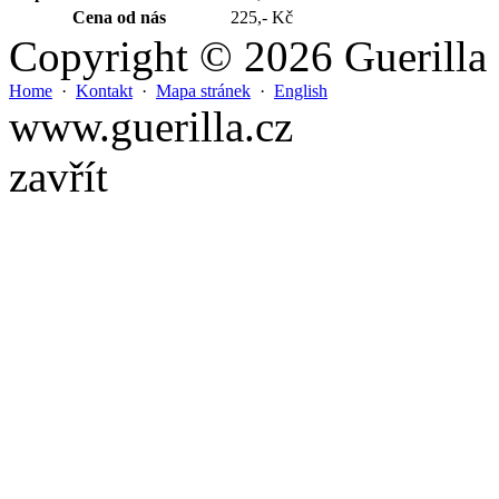
Cena od nás
225,- Kč
Copyright © 2026 Guerilla
Home
·
Kontakt
·
Mapa stránek
·
English
www.guerilla.cz
zavřít