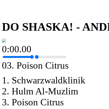
DO SHASKA! - A
0:00.00
03. Poison Citrus
1. Schwarzwaldklinik
2. Hulm Al-Muzlim
3. Poison Citrus