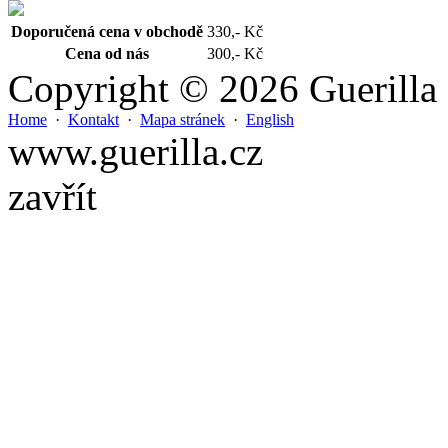
Doporučená cena v obchodě
330,- Kč
Cena od nás
300,- Kč
Copyright © 2026 Guerilla
Home
·
Kontakt
·
Mapa stránek
·
English
www.guerilla.cz
zavřít