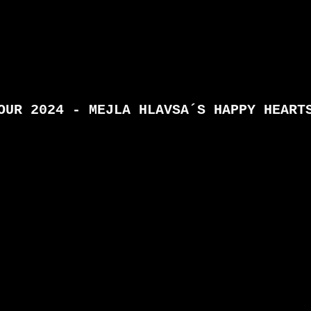
OUR 2024 - MEJLA HLAVSA´S HAPPY HEART