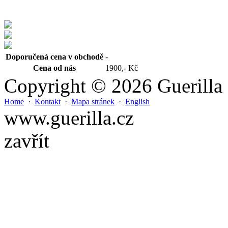
Doporučená cena v obchodě
-
Cena od nás
1900,- Kč
Copyright © 2026 Guerilla
Home
·
Kontakt
·
Mapa stránek
·
English
www.guerilla.cz
zavřít